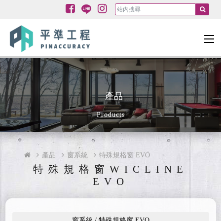
產品
Products
產品
窗系統
特殊規格窗 EVO
特殊規格窗WICLINE
EVO
窗系統 / 特殊規格窗 EVO