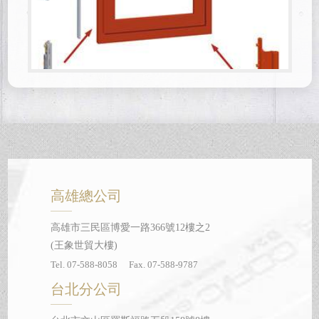
高雄總公司
高雄市三民區博愛一路366號12樓之2
(王象世貿大樓)
Tel. 07-588-8058 Fax. 07-588-9787
台北分公司