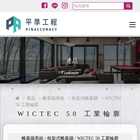
產品
Products
產品
帷幕牆系統
框架式帷幕牆
WICTEC
50 工業輪廓
WICTEC 50 工業輪廓
帷幕牆系統 / 框架式帷幕牆 / WICTEC 50 工業輪廓