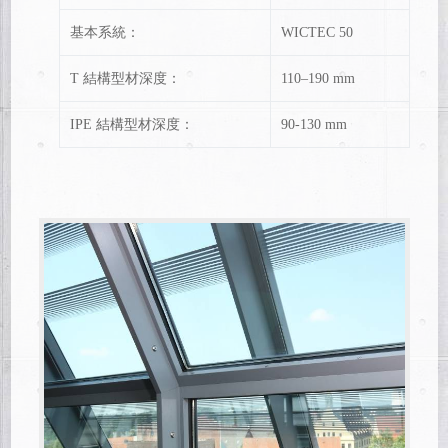
基本系統：
WICTEC 50
T 結構型材深度：
110–190 mm
IPE 結構型材深度：
90-130 mm