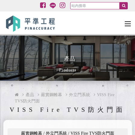
產品
Products
產品
嚴實鋼帷幕
外立門系統
VISS Fire
TVS防火門面
VISS Fire TVS防火門面
嚴實鋼帷幕 / 外立門系統 / VISS Fire TVS防火門面